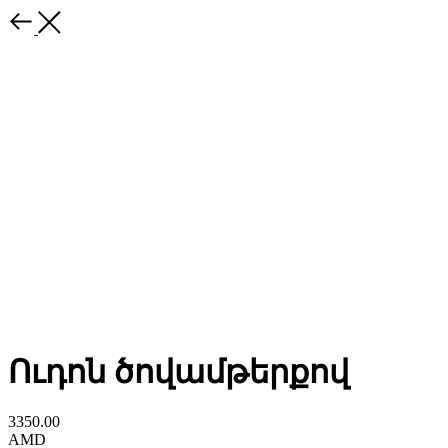
Ուդոն ծովամթերքով
3350.00
AMD